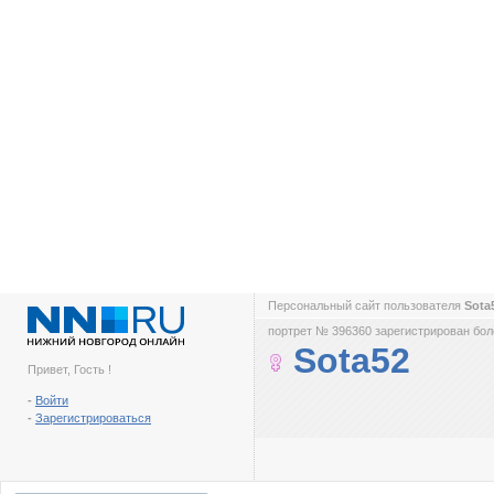
Персональный сайт пользователя
Sota
портрет № 396360 зарегистрирован боле
Sota52
Привет, Гость !
-
Войти
-
Зарегистрироваться