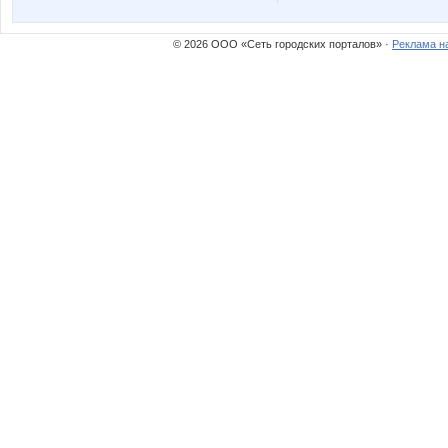
© 2026 ООО «Сеть городских порталов» ·
Реклама н